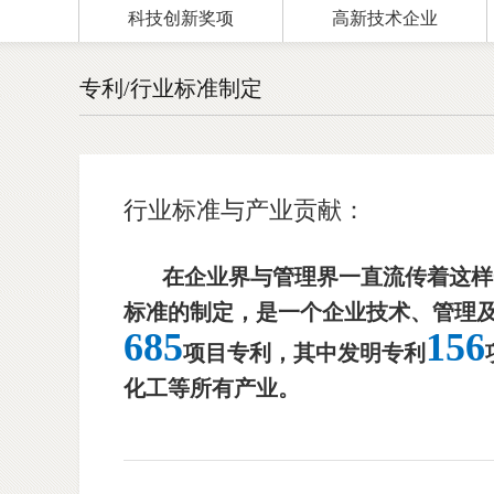
科技创新奖项
高新技术企业
专利/行业标准制定
行业标准与产业贡献：
在企业界与管理界一直流传着这样
标准
的制定，
是
一
个企业技术、管理及
685
156
项目专利，其中发明专利
化工等所有产业。