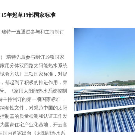
15年起草19部国家标准
 瑞特一直通过参与和主持制订
 瑞特先后参与制订19项国家
家用分体双回路太阳能热水系统
试验方法》三项国家标准，对提
，都起到了积极的推进作用，荣
称号。《家用太阳能热水系统控制
瑞特主持制订的第一项国家标准，
准的纲领性文件，对规范中国的太阳
控制器的质量检测和认证工作发
为国家住宅产业化基地，开云官
作在国内首家出台《太阳能热水系