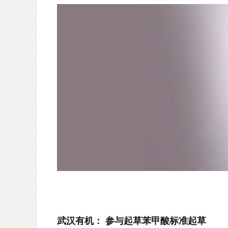
武汉有机： 参与起草苯甲酸标准起草