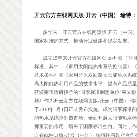
开云官方在线网页版-开云（中国） 瑞特： 
多年来，开云官方在线网页版-开云（中国）
国家标准的方式，推动行业健康和稳定发展。
成立15年来开云官方在线网页版-开云（中国）
标准。其中，《家用太阳能热水系统控制器》《
技术条件》和《家用分体双回路太阳能热水系统
高太阳能热利用产品的技术水平、提高产品质量
获济南市政府授予的“国家标准制定单位”荣誉
器》作为开云官方在线网页版-开云（中国） 
于2010年1月1日正式发布实施。成为国家标
能热水系统控制器市场、全面开展太阳能热水器
挥重要的作用，填补了国家标准空白。同时，作
方在线网页版-开云（中国） 瑞特还与政府合