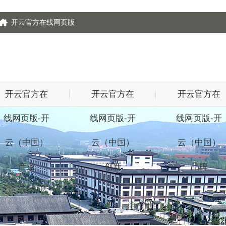
开云官方在线网页版
开云官方在
开云官方在
开云官方在
线网页版-开
线网页版-开
线网页版-开
云（中国）
云（中国）
云（中国）
产业
创新
品牌