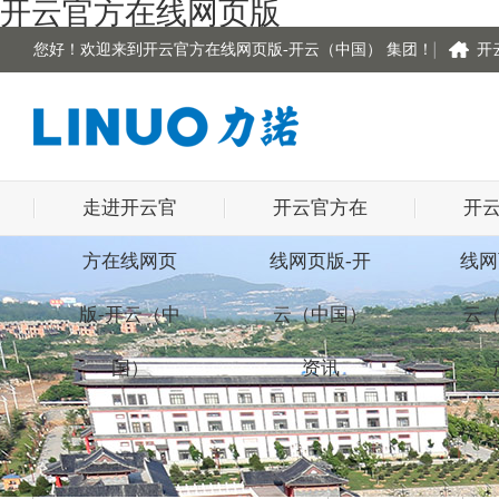
开云官方在线网页版
您好！欢迎来到开云官方在线网页版-开云（中国） 集团！
开
走进开云官
开云官方在
开
方在线网页
线网页版-开
线网
版-开云（中
云（中国）
云
国）
资讯