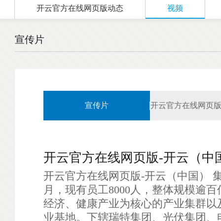
开云官方在线网页版动态
视频
宣传片
宣传片
开云官方在线网页版
国） 播报
开云官方在线网页版-开云（中
开云官方在线网页版-开云（中国） 集团
月，现有员工8000人，整体规模逾
经济、健康产业为核心的产业集群以
业基地。下辖瑞特集团、光伏集团、