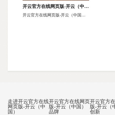
开云官方在线网页版-开云（中国） 集团大事记2016 2
开云官方在线网页版-开云（中国） 集团成立于1994年9月，现有员工8000人，整体规模逾百亿元，打造了以阳光经济健康产业为核心的产业集群以及济南、武汉两大产业基地。下辖瑞特集团、光伏集团、电力集团
走进开云官方在线
开云官方在线网页
开云官方
网页版-开云（中
版-开云（中国）
版-开云（
国）
品牌
创新