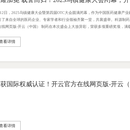
开云（中国） 制药斩获多项西湖奖殊荣！
月12日，2025乌镇健康大会暨第四届OTC大会圆满闭幕，作为中国医药健康产
引了来自全球的医药企业、专家学者和行业领袖齐聚一堂，共襄盛举。科源制药（股票
在线网页版-开云（中国） 制药在本次盛会上大放异彩，荣获多项重磅奖项，满
。
查看详情
获国际权威认证！开云官方在线网页版-开云（中
森林认证
查看详情