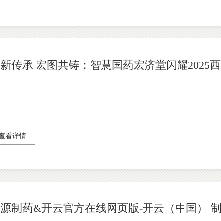
新传承 宏图共铸：智慧国药宏济堂闪耀2025
查看详情
源制药&开云官方在线网页版-开云（中国） 制
会，共话医药产业新未来！