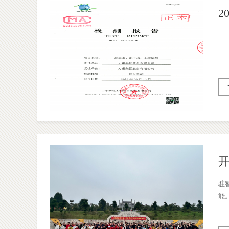
2
开
驻
能