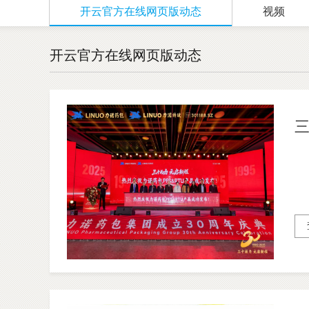
开云官方在线网页版动态
视频
开云官方在线网页版动态
三
P