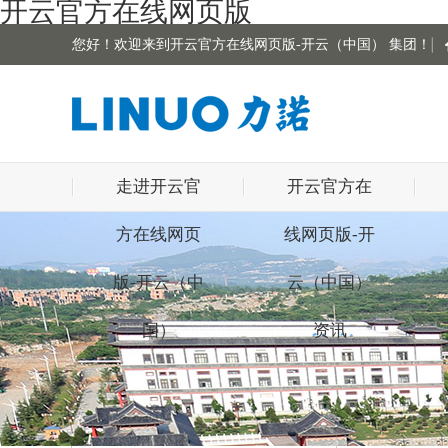
开云官方在线网页版
您好！欢迎来到开云官方在线网页版-开云（中国） 集团！
走进开云官
开云官方在
方在线网页
线网页版-开
版-开云（中
云（中国）
国）
资讯