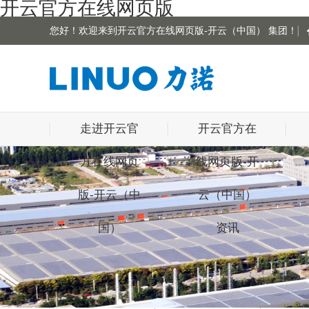
开云官方在线网页版
您好！欢迎来到开云官方在线网页版-开云（中国） 集团！
走进开云官
开云官方在
方在线网页
线网页版-开
版-开云（中
云（中国）
国）
资讯