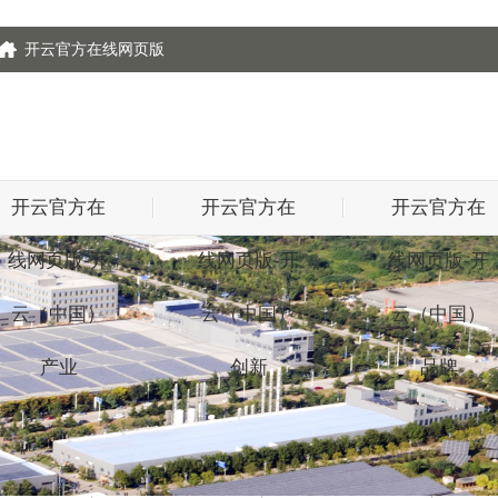
开云官方在线网页版
开云官方在
开云官方在
开云官方在
线网页版-开
线网页版-开
线网页版-开
云（中国）
云（中国）
云（中国）
产业
创新
品牌