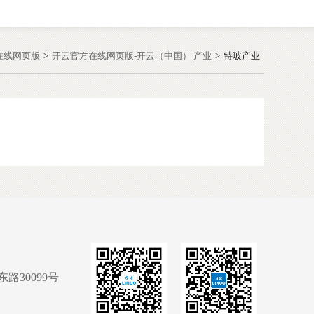
在线网页版
>
开云官方在线网页版-开云（中国） 产业
>
特玻产业
路30099号