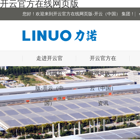
开云官方在线网页版
您好！欢迎来到开云官方在线网页版-开云（中国） 集团！
走进开云官
开云官方在
方在线网页
线网页版-开
版-开云（中
云（中国）
国）
资讯