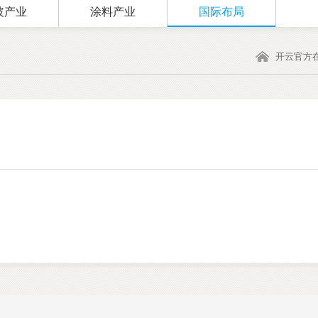
玻产业
涂料产业
国际布局
开云官方