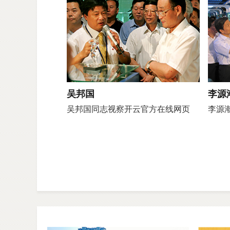
吴邦国
李源
吴邦国同志视察开云官方在线网页
李源
版-开云（中国）
开云