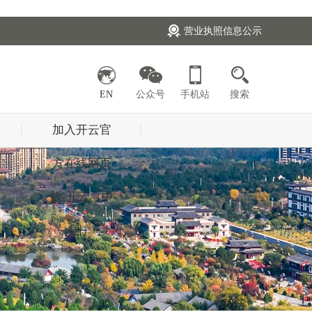
营业执照信息公示
EN
公众号
手机站
搜索
加入开云官
方在线网页
版-开云（中
国）