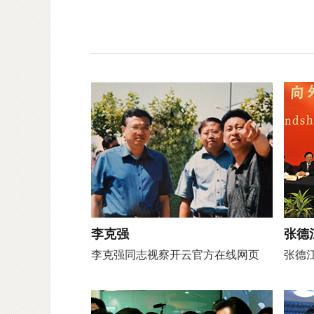
李克强
张德
李克强同志视察开云官方在线网页
张德
版-开云（中国）