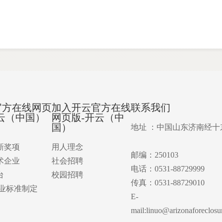
官方在线网页
加入开云官方在线
联系我们
云（中国）
网页版-开云（中
国）
地址 ：中国山东济南经十东
新奖项
用人理念
邮编：250103
术企业
社会招聘
电话：0531-88729999
台
校园招聘
传真：0531-88729010
行业标准制定
E-
mail:linuo@arizonaforeclosu